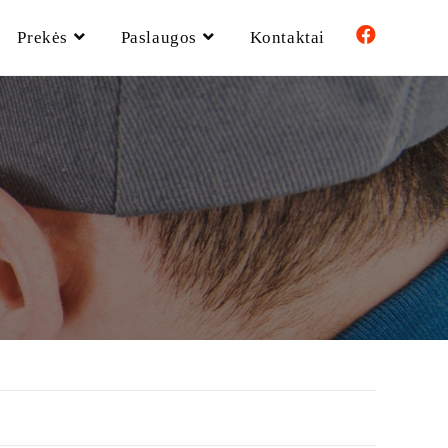
Prekės
Paslaugos
Kontaktai