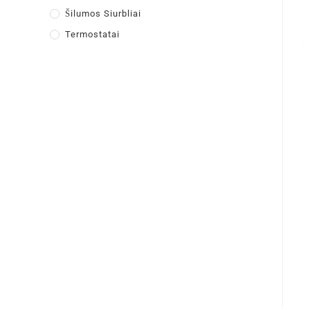
Šilumos Siurbliai
Termostatai